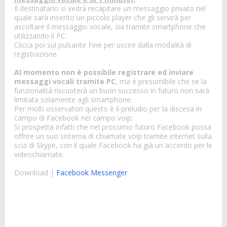
Il destinatario si vedrà recapitare un messaggio privato nel
quale sarà inserito un piccolo player che gli servirà per
ascoltare il messaggio vocale, sia tramite smartphone che
utilizzando il PC.
Clicca poi sul pulsante Fine per uscire dalla modalità di
registrazione.
Al momento non è possibile registrare ed inviare
messaggi vocali tramite PC
, ma è presumibile che se la
funzionalità riscuoterà un buon successo in futuro non sarà
limitata solamente agli smartphone.
Per molti osservatori questo è il preludio per la discesa in
campo di Facebook nel campo voip;
Si prospetta infatti che nel prossimo futuro Facebook possa
offrire un suo sistema di chiamate voip tramite internet sulla
scia di Skype, con il quale Facebook ha già un accordo per le
videochiamate.
Download |
Facebook Messenger