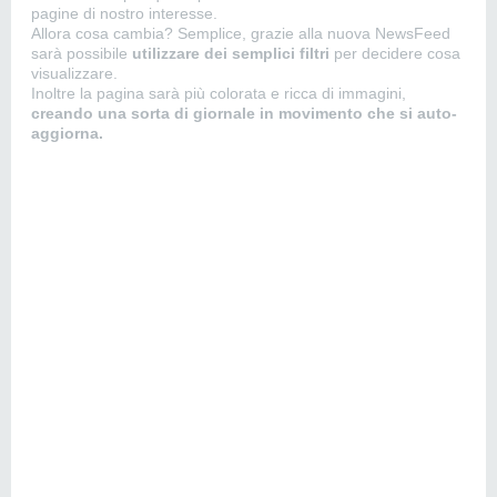
pagine di nostro interesse.
Allora cosa cambia? Semplice, grazie alla nuova NewsFeed
sarà possibile
utilizzare dei semplici filtri
per decidere cosa
visualizzare.
Inoltre la pagina sarà più colorata e ricca di immagini,
creando una sorta di giornale in movimento che si auto-
aggiorna.