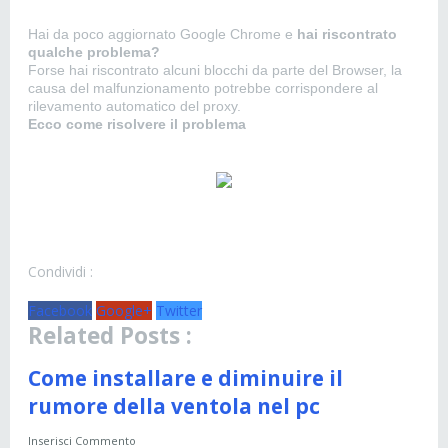
Hai da poco aggiornato Google Chrome e
hai riscontrato
qualche problema?
Forse hai riscontrato alcuni blocchi da parte del Browser, la
causa del malfunzionamento potrebbe corrispondere al
rilevamento automatico del proxy.
Ecco come risolvere il problema
Condividi :
Facebook
Google+
Twitter
Related Posts :
Come installare e diminuire il
rumore della ventola nel pc
Inserisci Commento