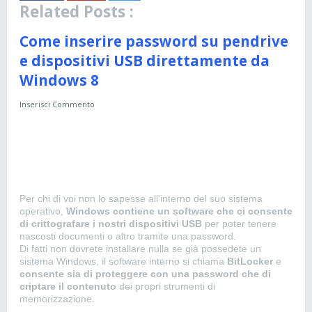
Related Posts :
Come inserire password su pendrive
e dispositivi USB direttamente da
Windows 8
Inserisci Commento
Per chi di voi non lo sapesse all'interno del suo sistema
operativo,
Windows contiene un software che ci consente
di crittografare
i nostri dispositivi USB
per poter tenere
nascosti documenti o altro tramite una password.
Di fatti non dovrete installare nulla se già possedete un
sistema Windows, il software interno si chiama
BitLocker
e
consente sia di proteggere con una password che di
criptare il contenuto
dei propri strumenti di
memorizzazione.