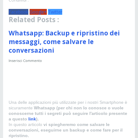
Facebook
Google+
Twitter
Related Posts :
Whatsapp: Backup e ripristino dei
messaggi, come salvare le
conversazioni
Inserisci Commento
Una delle applicazioni più utilizzate per i nostri Smartphone è
sicuramente
Whatsapp (per chi non lo conosce o vuole
conoscerne tutti i segreti può seguire l'articolo presente
a questo
link
).
In questo articolo
vi spiegheremo come salvare le
conversazioni, eseguirne un backup e come fare per il
ripristino.