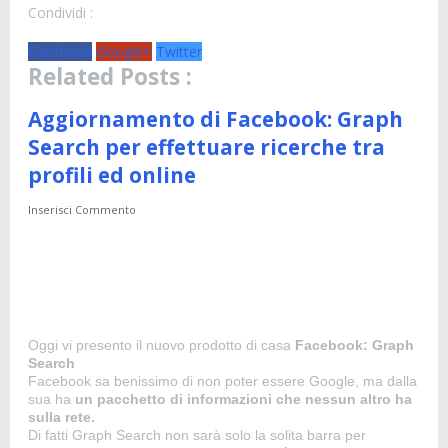
Condividi :
Facebook
Google+
Twitter
Related Posts :
Aggiornamento di Facebook: Graph
Search per effettuare ricerche tra
profili ed online
Inserisci Commento
Oggi vi presento il nuovo prodotto di casa
Facebook: Graph
Search
Facebook sa benissimo di non poter essere Google, ma dalla
sua ha
un pacchetto di informazioni che nessun altro ha
sulla rete.
Di fatti Graph Search non sarà solo la solita barra per