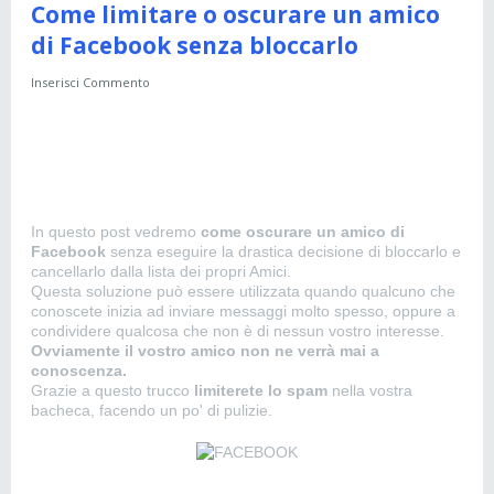
Come limitare o oscurare un amico
di Facebook senza bloccarlo
Inserisci Commento
In questo post vedremo
come oscurare un amico di
Facebook
senza eseguire la drastica decisione di bloccarlo e
cancellarlo dalla lista dei propri Amici.
Questa soluzione può essere utilizzata quando qualcuno che
conoscete inizia ad inviare messaggi molto spesso, oppure a
condividere qualcosa che non è di nessun vostro interesse.
Ovviamente il vostro amico non ne verrà mai a
conoscenza.
Grazie a questo trucco
limiterete lo spam
nella vostra
bacheca, facendo un po' di pulizie.