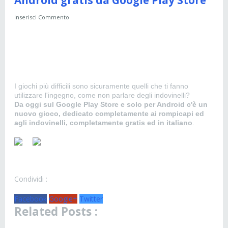
Inserisci Commento
I giochi più difficili sono sicuramente quelli che ti fanno
utilizzare l'ingegno, come non parlare degli indovinelli?
Da oggi sul Google Play Store e solo per Android c'è un
nuovo gioco, dedicato completamente ai rompicapi ed
agli indovinelli, completamente gratis ed in italiano
.
Condividi :
Facebook
Google+
Twitter
Related Posts :