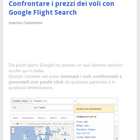
Confrontare i prezzi dei voli con
Google Flight Search
Inserisci Commento
Da pochi giorni Google ha portato un suo famoso servizio
anche qui in Italia.
Questo consiste nel poter
ricercare i voli, confrontarli e
prenotarli con pochi click
da qualsiasi partenza e in
qualsiasi destinazione.