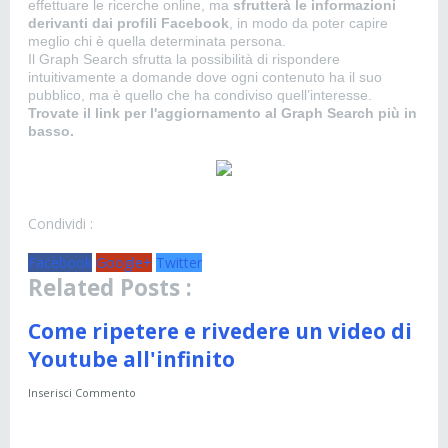
effettuare le ricerche online, ma
sfrutterà le informazioni
derivanti dai profili Facebook
, in modo da poter capire
meglio chi è quella determinata persona.
Il Graph Search sfrutta la possibilità di rispondere
intuitivamente a domande dove ogni contenuto ha il suo
pubblico, ma è quello che ha condiviso quell’interesse.
Trovate il link per l'aggiornamento al Graph Search più in
basso.
Condividi :
Facebook
Google+
Twitter
Related Posts :
Come ripetere e rivedere un video di
Youtube all'infinito
Inserisci Commento