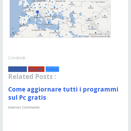
Condividi :
Facebook
Google+
Twitter
Related Posts :
Come aggiornare tutti i programmi
sul Pc gratis
Inserisci Commento