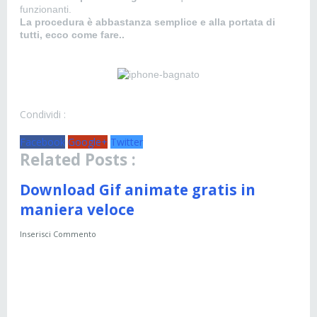
funzionanti.
La procedura è abbastanza semplice e alla portata di
tutti, ecco come fare..
Condividi :
Facebook
Google+
Twitter
Related Posts :
Download Gif animate gratis in
maniera veloce
Inserisci Commento