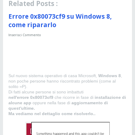
Related Posts :
Errore 0x80073cf9 su Windows 8,
come ripararlo
Inserisci Commento
Sul nuovo sistema operativo di casa Microsoft,
Windows 8
,
non poche persone hanno riscontrato problemi (come al
solito =P).
Di fatti alcune persone si sono imbattuti
nell'errore 0x80073cf9
che ricorre in fase di
installazione di
alcune app
oppure nella fase di
aggiornamento di
quest'ultime.
Ma vediamo nel dettaglio come risolverlo..