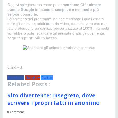
Oggi vi spiegheremo come poter
scaricare Gif animate
tramite Google in maniera semplice e nel modo più
veloce possibile.
Se esistono dei programmi ad hoc mediante i quali creare
delle gif animate, addirittura da video, è anche vero che non
tutti pretendono un servizio personalizzato al 100%, ma molti
vorrebbero poter scaricare gif animate gratis velocemente,
seguite i punti più in basso.
Condividi :
Facebook
Google+
Twitter
Related Posts :
Sito divertente: Insegreto, dove
scrivere i propri fatti in anonimo
8 Commenti