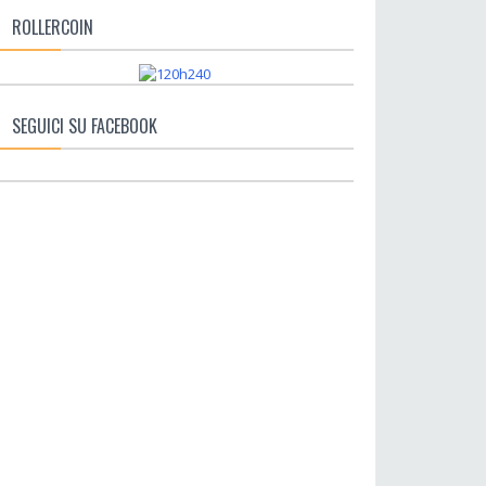
ROLLERCOIN
SEGUICI SU FACEBOOK