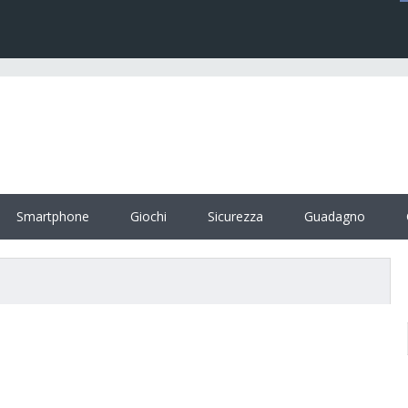
Smartphone
Giochi
Sicurezza
Guadagno