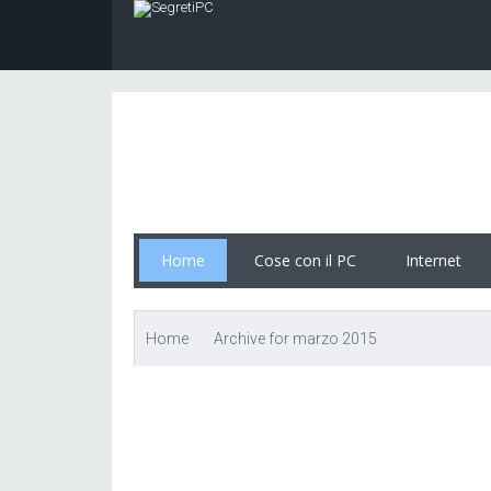
Home
Cose con il PC
Internet
Home
Archive for marzo 2015