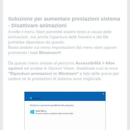
Soluzione per aumentare prestazioni sistema
- Disattivare animazioni
A volte il menu Start potrebbe essere lento a causa delle
animazioni, ma anche l'apertura delle finestre e dei file
potrebbe dipendere da questo.
Basta andare sul menu impostazioni dal menu start oppure
premendo i tasti
Windows+I
Da questo menu andate al percorso
Accessibilità > Altre
opzioni
ed andate in Opzioni Visive, disattivate così la voce
"Riproduci animazioni in Windows"
e fate delle prove per
vedere se le prestazioni di sistema sono migliorate.