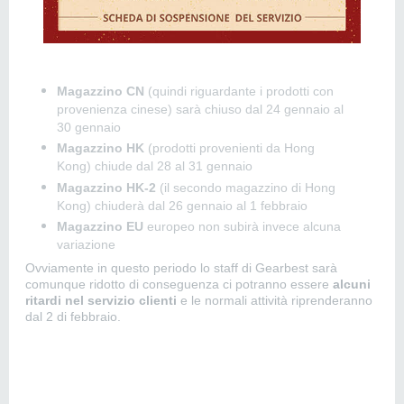
Magazzino CN
(quindi riguardante i prodotti con
provenienza cinese) sarà chiuso dal 24 gennaio al
30 gennaio
Magazzino HK
(prodotti provenienti da Hong
Kong) chiude dal 28 al 31 gennaio
Magazzino HK-2
(il secondo magazzino di Hong
Kong) chiuderà dal 26 gennaio al 1 febbraio
Magazzino EU
europeo non subirà invece alcuna
variazione
Ovviamente in questo periodo lo staff di Gearbest sarà
comunque ridotto di conseguenza ci potranno essere
alcuni
ritardi nel servizio clienti
e le normali attività riprenderanno
dal 2 di febbraio.