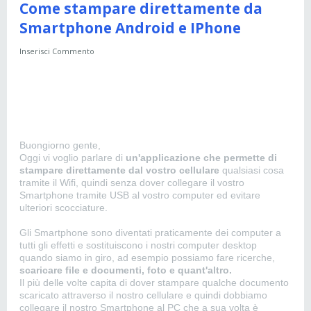
Come stampare direttamente da
Smartphone Android e IPhone
Inserisci Commento
Buongiorno gente,
Oggi vi voglio parlare di
un'applicazione che permette di
stampare direttamente dal vostro cellulare
qualsiasi cosa
tramite il Wifi, quindi senza dover collegare il vostro
Smartphone tramite USB al vostro computer ed evitare
ulteriori scocciature.
Gli Smartphone sono diventati praticamente dei computer a
tutti gli effetti e sostituiscono i nostri computer desktop
quando siamo in giro, ad esempio possiamo fare ricerche,
scaricare file e documenti, foto e quant'altro.
Il più delle volte capita di dover stampare qualche documento
scaricato attraverso il nostro cellulare e quindi dobbiamo
collegare il nostro Smartphone al PC che a sua volta è