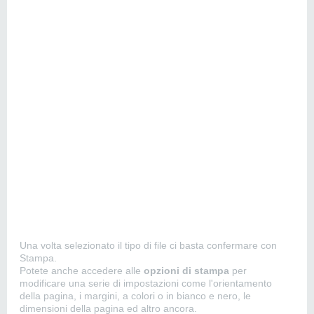
Una volta selezionato il tipo di file ci basta confermare con
Stampa.
Potete anche accedere alle
opzioni di stampa
per
modificare una serie di impostazioni come l'orientamento
della pagina, i margini, a colori o in bianco e nero, le
dimensioni della pagina ed altro ancora.