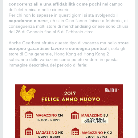
concorrenziali e una affidabilità come pochi
nel campo
dell'elettronica e nelle cineserie.
Per chi non lo sapesse in questi giorni si sta svolgendo il
capodanno cinese
, eh si in Cina l'anno finisce a febbraio, di
conseguenza molti store di merchandising cinese sono chiusi
dal 26 di Gennaio fino al 6 di Febbraio circa.
Anche Gearbest sfrutta questo tipo di vacanza ma nello
store
europeo garantisce lavoro e consegna puntuali
, solo gli
store di Cina generale, Hong Kong ed Hong Kong 2
subiranno delle variazioni come potete vedere in questa
immagine descrittiva del periodo di ferie: