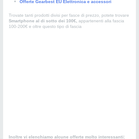
Offerte Gearbest EU Elettronica e accessori
Trovate tanti prodotti divisi per fasce di prezzo, potete trovare
Smartphone al di sotto dei 100€,
appartenenti alla fascia
100-200€ e oltre questo tipo di fascia
Inoltre vi elenchiamo alcune offerte molto interessanti: