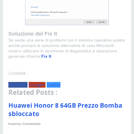
Soluzione del Fix It
Se avete una serie di problemi con il sistema operativo potete
anche provare la soluzione alternativa di casa Microsoft,
ovvero utilizzare lo strumento di diagnostica e riparazione
generale chiama
Fix It
Condividi :
Facebook
Google+
Twitter
Related Posts :
Huawei Honor 8 64GB Prezzo Bomba
sbloccato
Inserisci Commento