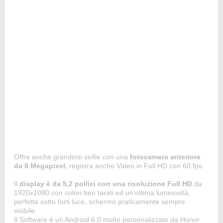
Offre anche grandiosi selfie con una
fotocamera anteriore
da 8 Megapixel,
registra anche Video in Full HD con 60 fps.
Il
display è da 5,2 pollici con una risoluzione Full HD
da
1920x1080 con colori ben tarati ed un'ottima luminosità,
perfetta sotto forti luce, schermo praticamente sempre
visibile.
Il Software è un Android 6.0 molto personalizzato da Honor