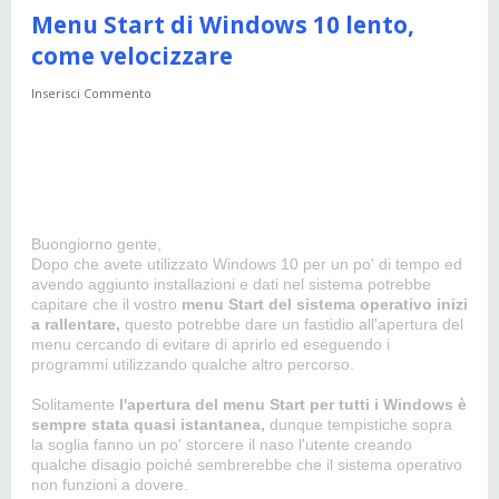
Menu Start di Windows 10 lento,
come velocizzare
Inserisci Commento
Buongiorno gente,
Dopo che avete utilizzato Windows 10 per un po' di tempo ed
avendo aggiunto installazioni e dati nel sistema potrebbe
capitare che il vostro
menu Start del sistema operativo inizi
a rallentare,
questo potrebbe dare un fastidio all'apertura del
menu cercando di evitare di aprirlo ed eseguendo i
programmi utilizzando qualche altro percorso.
Solitamente
l'apertura del menu Start per tutti i Windows è
sempre stata quasi istantanea,
dunque tempistiche sopra
la soglia fanno un po' storcere il naso l'utente creando
qualche disagio poiché sembrerebbe che il sistema operativo
non funzioni a dovere.