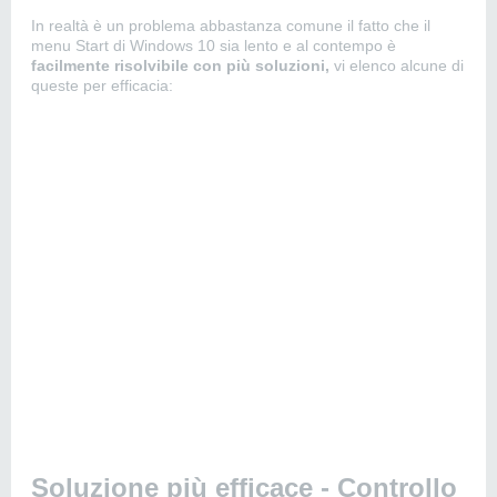
In realtà è un problema abbastanza comune il fatto che il
menu Start di Windows 10 sia lento e al contempo è
facilmente risolvibile con più soluzioni,
vi elenco alcune di
queste per efficacia:
Soluzione più efficace - Controllo