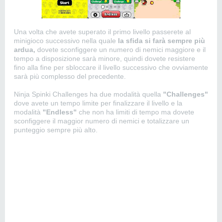
Una volta che avete superato il primo livello passerete al
minigioco successivo nella quale
la sfida si farà sempre più
ardua,
dovete sconfiggere un numero di nemici maggiore e il
tempo a disposizione sarà minore, quindi dovete resistere
fino alla fine per sbloccare il livello successivo che ovviamente
sarà più complesso del precedente.
Ninja Spinki Challenges ha due modalità quella
"Challenges"
dove avete un tempo limite per finalizzare il livello e la
modalità
"Endless"
che non ha limiti di tempo ma dovete
sconfiggere il maggior numero di nemici e totalizzare un
punteggio sempre più alto.