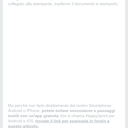
collegato alla stampante, trasferire il documento e stamparlo.
Ma perché non farlo direttamente dal nostro Smartphone
Android o IPhone,
potete evitare scocciature e passaggi
inutili con un'app gratuita
che si chiama Happy2print per
Android e iOS,
trovate il link per scaricarla in fondo a
questo articolo.