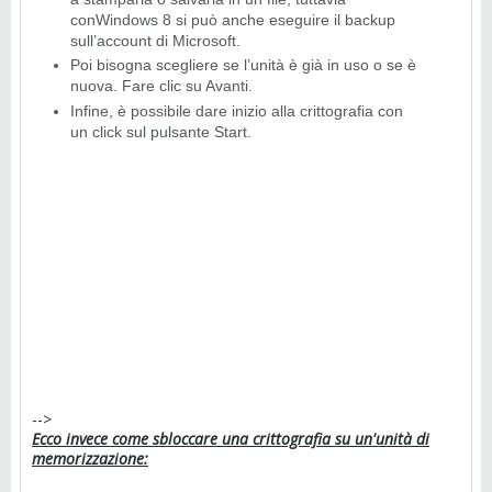
conWindows 8 si può anche eseguire il backup
sull’account di Microsoft.
Poi bisogna scegliere se l’unità è già in uso o se è
nuova. Fare clic su Avanti.
Infine, è possibile dare inizio alla crittografia con
un click sul pulsante Start.
-->
Ecco invece come sbloccare una crittografia su un'unità di
memorizzazione: