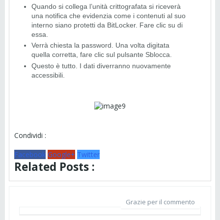
Quando si collega l’unità crittografata si riceverà
una notifica che evidenzia come i contenuti al suo
interno siano protetti da BitLocker. Fare clic su di
essa.
Verrà chiesta la password. Una volta digitata
quella corretta, fare clic sul pulsante Sblocca.
Questo è tutto. I dati diverranno nuovamente
accessibili.
Condividi :
Facebook
Google+
Twitter
Related Posts :
Grazie per il commento