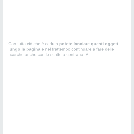
Con tutto ciò che è caduto
potete lanciare questi oggetti
lungo la pagina
e nel frattempo continuare a fare delle
ricerche anche con le scritte a contrario :P