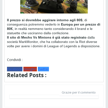
Il prezzo si dovrebbe aggirare intorno agli 80$
, di
conseguenza potremmo vederlo in
Europa per un prezzo di
80€
, in realtà nemmeno tanto considerando il brand e le
statuette che usciranno dalla confezione.
Il sito di Mechs Vs Minions è già stato registrato
dalla
società MarkMonitor, che ha collaborato con la Riot diverse
volte per avere i domini di League of Legends a disposizione.
Condividi :
Facebook
Google+
Twitter
Related Posts :
Grazie per il commento