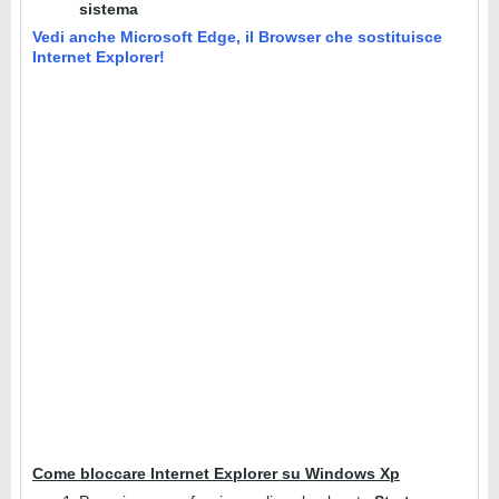
sistema
Vedi anche Microsoft Edge, il Browser che sostituisce
Internet Explorer!
Come bloccare Internet Explorer su Windows Xp