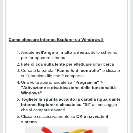
Come bloccare Internet Explorer su Windows 8
Andate
nell'angolo in alto a destra
dello schermo
per far apparire il menu
Fate
clicca sulla lente
per effettuare una ricerca
Cercate la parola
"Pannello di controllo"
e cliccate
sull'omonimo file che è comparso
Una volta aperto andate su
"Programmi" >
"Attivazione o disattivazione delle funzionalità
Windows"
Togliete la spunta accanto la cartella riguardante
Internet Explorer e cliccate su "SI"
al messaggio
che vi compare davanti
Cliccate successivamente su
OK e riavviate il
sistema