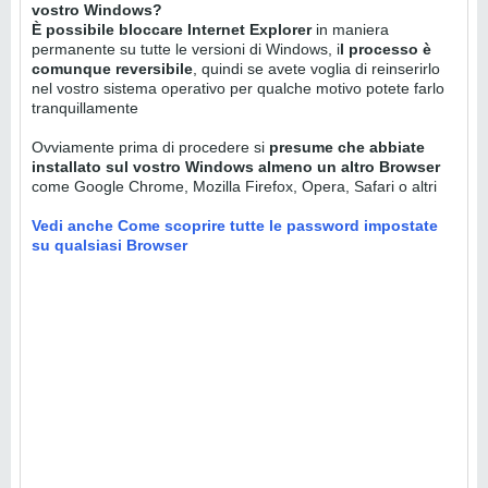
vostro Windows?
È possibile bloccare Internet Explorer
in maniera
permanente su tutte le versioni di Windows, i
l processo è
comunque reversibile
, quindi se avete voglia di reinserirlo
nel vostro sistema operativo per qualche motivo potete farlo
tranquillamente
Ovviamente prima di procedere si
presume che abbiate
installato sul vostro Windows almeno un altro Browser
come Google Chrome, Mozilla Firefox, Opera, Safari o altri
Vedi anche Come scoprire tutte le password impostate
su qualsiasi Browser