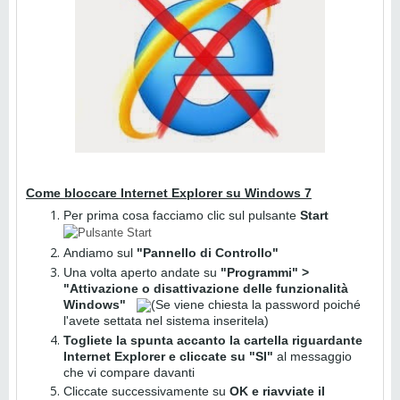
Come bloccare Internet Explorer su Windows 7
Per prima cosa facciamo clic sul pulsante
Start
Andiamo sul
"Pannello di Controllo"
Una volta aperto andate su
"Programmi" >
"Attivazione o disattivazione delle funzionalità
Windows"
(Se viene chiesta la password poiché
l'avete settata nel sistema inseritela)
Togliete la spunta accanto la cartella riguardante
Internet Explorer e cliccate su "SI"
al messaggio
che vi compare davanti
Cliccate successivamente su
OK e riavviate il