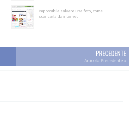
Impossibile salvare una foto, come
scaricarla da internet
PRECEDENTE
Articolo Precedente »