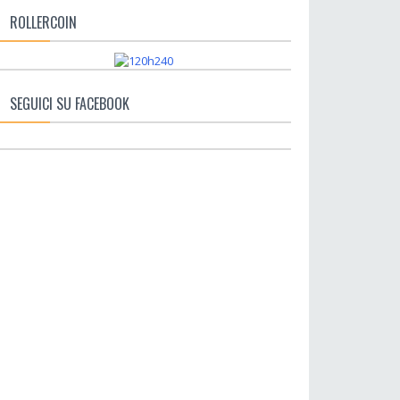
ROLLERCOIN
SEGUICI SU FACEBOOK