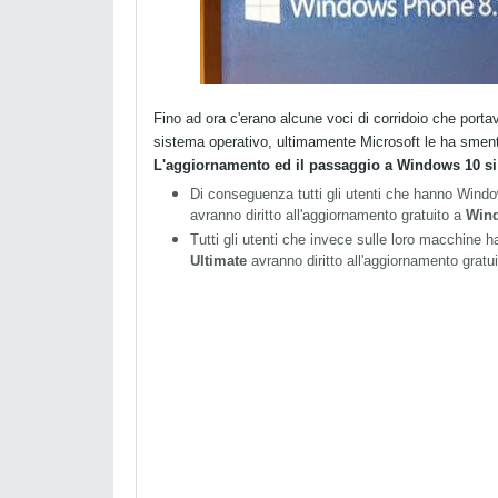
Fino ad ora c'erano alcune voci di corridoio che por
sistema operativo, ultimamente Microsoft le ha sment
L'aggiornamento ed il passaggio a Windows 10 si
Di conseguenza tutti gli utenti che hanno Windo
avranno diritto all'aggiornamento gratuito a
Win
Tutti gli utenti che invece sulle loro macchine
Ultimate
avranno diritto all'aggiornamento gratu