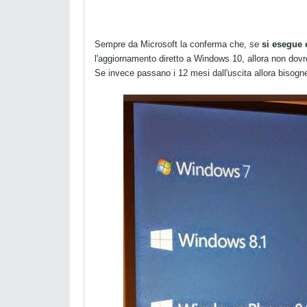
Sempre da Microsoft la conferma che, se
si esegue 
l'aggiornamento diretto a Windows 10, allora non dovr
Se invece passano i 12 mesi dall'uscita allora bisogn