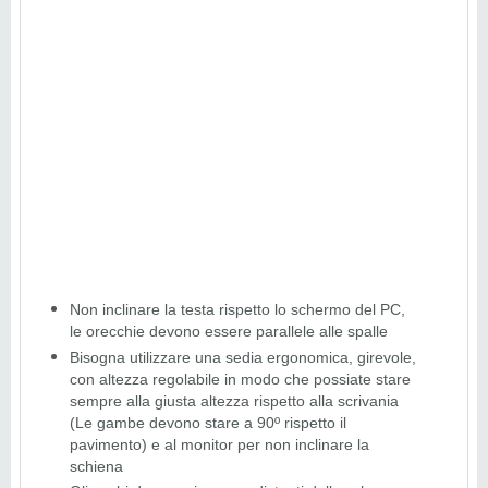
Non inclinare la testa rispetto lo schermo del PC,
le orecchie devono essere parallele alle spalle
Bisogna utilizzare una sedia ergonomica, girevole,
con altezza regolabile in modo che possiate stare
sempre alla giusta altezza rispetto alla scrivania
(Le gambe devono stare a 90º rispetto il
pavimento) e al monitor per non inclinare la
schiena