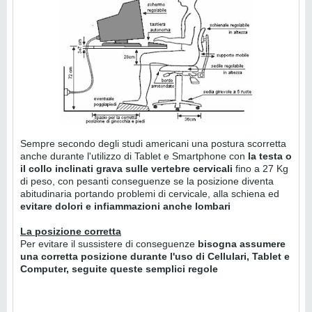
Sempre secondo degli studi americani una postura scorretta
anche durante l'utilizzo di Tablet e Smartphone con
la testa o
il collo inclinati grava sulle vertebre cervicali
fino a 27 Kg
di peso, con pesanti conseguenze se la posizione diventa
abitudinaria portando problemi di cervicale, alla schiena ed
evitare dolori e infiammazioni anche lombari
La posizione corretta
Per evitare il sussistere di conseguenze
bisogna assumere
una corretta posizione durante l'uso di Cellulari, Tablet e
Computer, seguite queste semplici regole