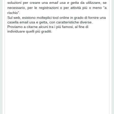
soluzioni per creare una
email usa e getta
da utilizzare, se
necessario, per le registrazioni o per attività più o meno “a
rischio”.
Sul web, esistono molteplici tool online in grado di fornire una
casella email usa e getta, con caratteristiche diverse.
Proviamo a citarne alcuni tra i più famosi, al fine di
individuare quelli più graditi.