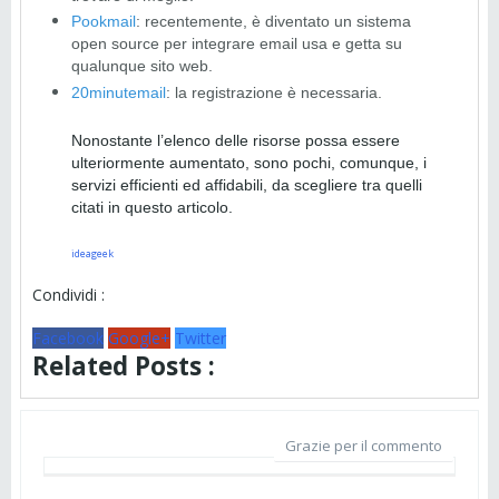
Pookmail
: recentemente, è diventato un sistema
open source per integrare email usa e getta su
qualunque sito web.
20minutemail
: la registrazione è necessaria.
Nonostante l’elenco delle risorse possa essere
ulteriormente aumentato, sono pochi, comunque, i
servizi efficienti ed affidabili, da scegliere tra quelli
citati in questo articolo.
ideageek
Condividi :
Facebook
Google+
Twitter
Related Posts :
Grazie per il commento