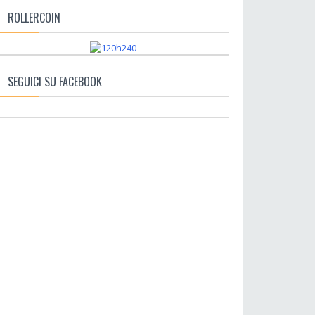
ROLLERCOIN
SEGUICI SU FACEBOOK