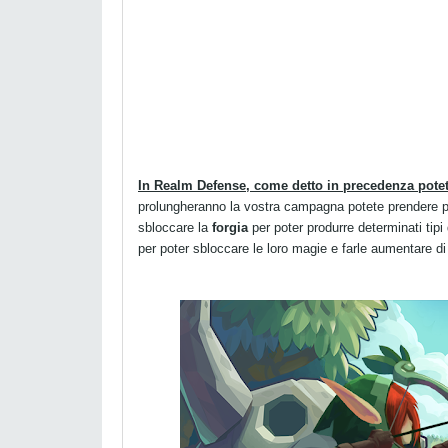
In Realm Defense, come detto in precedenza potet
prolungheranno la vostra campagna potete prendere 
sbloccare la
forgia
per poter produrre determinati tipi 
per poter sbloccare le loro magie e farle aumentare di 