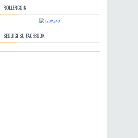
ROLLERCOIN
SEGUICI SU FACEBOOK