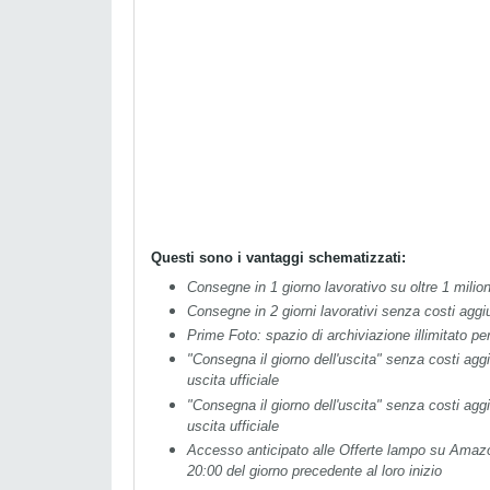
Questi sono i vantaggi schematizzati:
Consegne in 1 giorno lavorativo su oltre 1 milion
Consegne in 2 giorni lavorativi senza costi aggi
Prime Foto: spazio di archiviazione illimitato per
"Consegna il giorno dell'uscita" senza costi aggiu
uscita ufficiale
"Consegna il giorno dell'uscita" senza costi aggiu
uscita ufficiale
Accesso anticipato alle Offerte lampo su Amazo
20:00 del giorno precedente al loro inizio