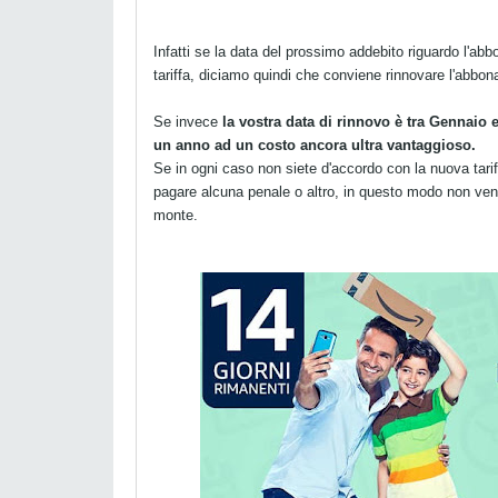
Infatti se la data del prossimo addebito riguardo l'a
tariffa, diciamo quindi che conviene rinnovare l'abbo
Se invece
la vostra data di rinnovo è tra Gennaio 
un anno ad un costo ancora ultra vantaggioso.
Se in ogni caso non siete d'accordo con la nuova tar
pagare alcuna penale o altro, in questo modo non ven
monte.