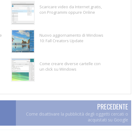
Scaricare video da Internet gratis,
con Programmi oppure Online
e
Nuovo aggiornamento di Windows
10: Fall Creators Update
Come creare diverse cartelle con
un click su Windows
PRECEDENTE
Come disattivare la pubblicità degli oggetti cercati o
acquistati su Google