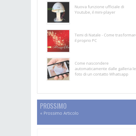
Nuova funzione ufficiale di
Youtube, il mini-player
Temi di Natale - Come trasformar
il proprio PC
Come nascondere
automaticamente dalle galleria le
foto di un contatto Whatsapp
PROSSIMO
« Prossimo Articolo