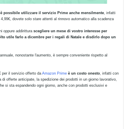
,
è possibile utilizzare il servizio Prime anche mensilmente
, infatti
4,99€, dovete solo stare attenti al rinnovo automatico alla scadenza
ni oppure addirittura
scegliere un mese di vostro interesse per
 utile farlo a dicembre per i regali di Natale e disdirlo dopo un
annuale, nonostante l'aumento, è sempre conveniente rispetto al
per il servizio offerto da
Amazon Prime
è un costo onesto
, infatti con
offerte anticipate, la spedizione dei prodotti in un giorno lavorativo,
he si sta espandendo ogni giorno, anche con prodotti esclusivi e