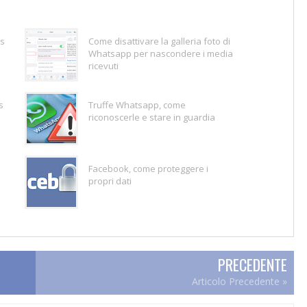
ws
Come disattivare la galleria foto di
Whatsapp per nascondere i media
ricevuti
s
Truffe Whatsapp, come
riconoscerle e stare in guardia
Facebook, come proteggere i
propri dati
PRECEDENTE
Articolo Precedente »