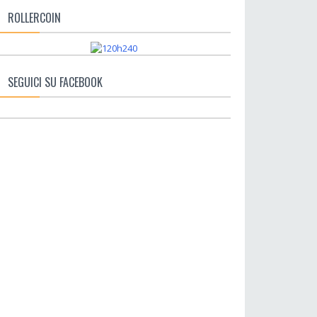
ROLLERCOIN
SEGUICI SU FACEBOOK