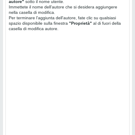
autore"
sotto il nome utente.
Immettete il nome dell'autore che si desidera aggiungere
nella casella di modifica.
Per terminare l'aggiunta dell'autore, fate clic su qualsiasi
spazio disponibile sulla finestra
"Proprietà"
al di fuori della
casella di modifica autore.