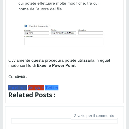
cui potete effettuare molte modifiche, tra cui il
nome dell'autore del file
Ovviamente questa procedura potete utilizzarla in egual
modo sui file di
Excel e Power Point
Condividi :
Facebook
Google+
Twitter
Related Posts :
Grazie per il commento