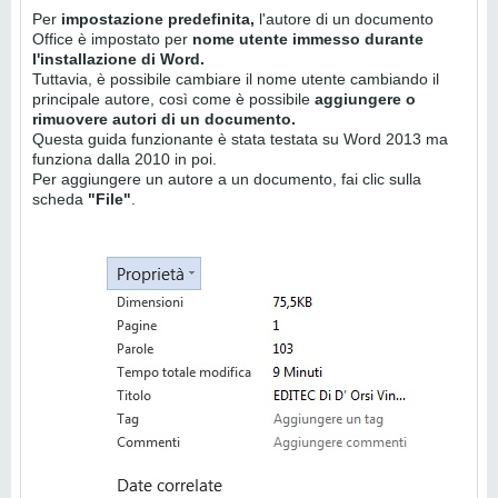
Per
impostazione predefinita,
l'autore di un documento
Office è impostato per
nome utente immesso durante
l'installazione di Word.
Tuttavia, è possibile cambiare il nome utente cambiando il
principale autore, così come è possibile
aggiungere o
rimuovere autori di un documento.
Questa guida funzionante è stata testata su Word 2013 ma
funziona dalla 2010 in poi.
Per aggiungere un autore a un documento, fai clic sulla
scheda
"File"
.