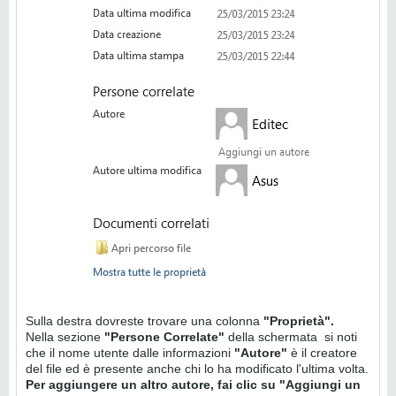
Sulla destra dovreste trovare una colonna
"Proprietà".
Nella sezione
"Persone Correlate"
della schermata si noti
che il nome utente dalle informazioni
"Autore"
è il creatore
del file ed è presente anche chi lo ha modificato l'ultima volta.
Per aggiungere un altro autore, fai clic su "Aggiungi un