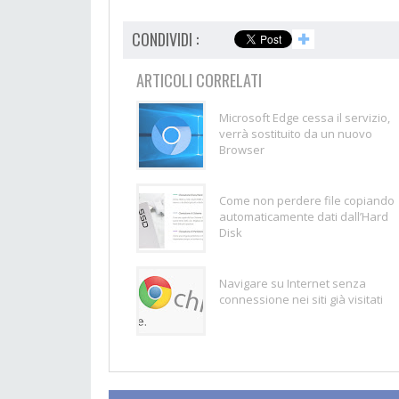
CONDIVIDI :
✚
ARTICOLI CORRELATI
Microsoft Edge cessa il servizio,
verrà sostituito da un nuovo
Browser
Come non perdere file copiando
automaticamente dati dall’Hard
Disk
Navigare su Internet senza
connessione nei siti già visitati