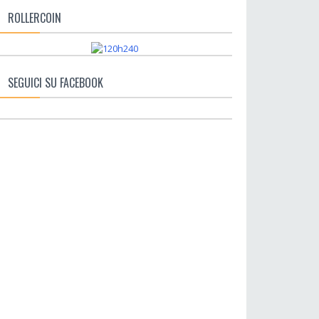
ROLLERCOIN
SEGUICI SU FACEBOOK