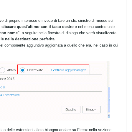
 di proprio interesse e invece di fare un clic sinistro di mouse sul
a
cliccare quest'ultimo con il tasto destro
e nel menu contestuale
 con nome"
, a seguire nella finestra di dialogo che verrà visualizzata
file nella destinazione preferita
l componente aggiuntivo aggiornata a quello che era, nel caso in cui
co delle estensioni allora bisogna andare su Fireox nella sezione