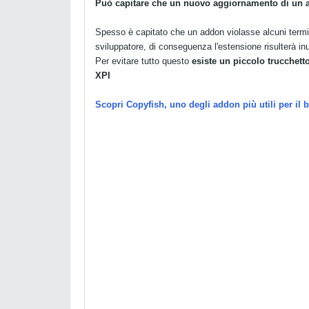
Può capitare che un nuovo aggiornamento di un 
Spesso è capitato che un addon violasse alcuni termi
sviluppatore, di conseguenza l'estensione risulterà inu
Per evitare tutto questo
esiste un piccolo trucchett
XPI
Scopri Copyfish, uno degli addon più utili per il 