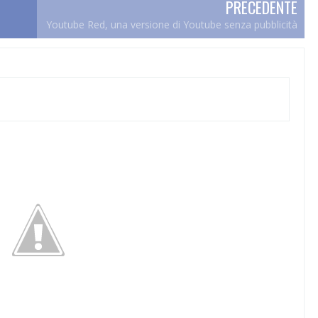
PRECEDENTE
Youtube Red, una versione di Youtube senza pubblicità