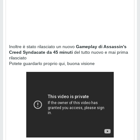
Inoltre è stato rilasciato un nuovo
Gameplay di Assassin's
Creed Syndacate da 45 minuti
del tutto nuovo e mai prima
rilasciato
Potete guardarlo proprio qui, buona visione