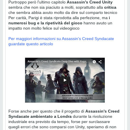
Purtroppo però l'ultimo capitolo
Assassin's Creed Unity
sembra che non sia piaciuto a molti, soprattutto alla
critica
che sembra abbia avuto molto da dire sul comparto tecnico
Per carità, Parigi è stata riprodotta alla perfezione, ma
i
numerosi bug e la ripetività del gioco
hanno avuto un
impatto non molto felice sul videogioco
Per maggiori informazioni su Assassin's Creed Syndacate
guardate questo articolo
Forse anche per questo che il progetto di
Assassin's Creed
Syndacate ambientato a Londra
durante la rivoluzione
industriale era previsto da tempo, forse per surclassare
quegli errori che sono comparsi con Unity, speriamo di non