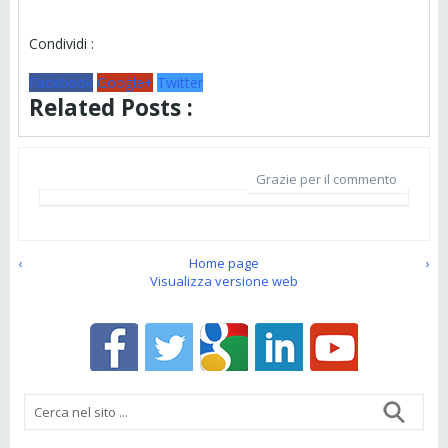
Condividi :
Facebook
Google+
Twitter
Related Posts :
Grazie per il commento
‹
Home page
›
Visualizza versione web