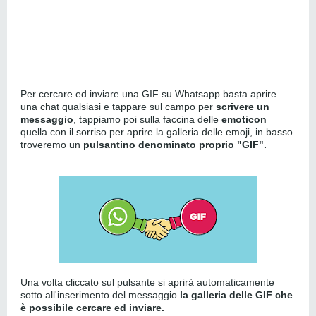
Per cercare ed inviare una GIF su Whatsapp basta aprire
una chat qualsiasi e tappare sul campo per
scrivere un
messaggio
, tappiamo poi sulla faccina delle
emoticon
quella con il sorriso per aprire la galleria delle emoji, in basso
troveremo un
pulsantino denominato proprio "GIF".
Una volta cliccato sul pulsante si aprirà automaticamente
sotto all'inserimento del messaggio
la galleria delle GIF che
è possibile cercare ed inviare.