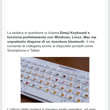
La tastiera in questione si chiama
Emoji Keyboard e
funziona perfettamente con Windows, Linux, Mac ma
soprattutto dispone di un ricevitore bluetooth
, il che
consente di collegarla anche ai dispositivi portatili come
Smartphone e Tablet
L'utilizzo della tastiera è davvero molto semplice, ad ogni