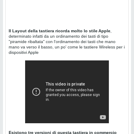
Il Layout della tastiera ricorda molto lo stile Apple
,
determinato infatti da un ordinamento dei tasti di tipo
"piramide ribaltata" con l'ordinamento dei tasti che mano
mano va verso il basso, un po' come le tastiere Wireless per i
dispositivi Apple
Esistono tre versioni di questa tastiera in commercio