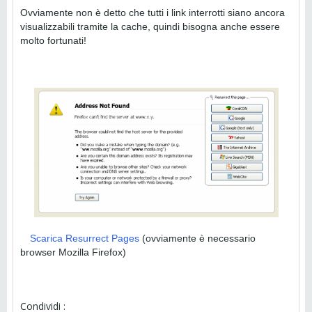
Ovviamente non è detto che tutti i link interrotti siano ancora
visualizzabili tramite la cache, quindi bisogna anche essere
molto fortunati!
Scarica Resurrect Pages
(ovviamente è necessario
browser Mozilla Firefox)
Condividi :