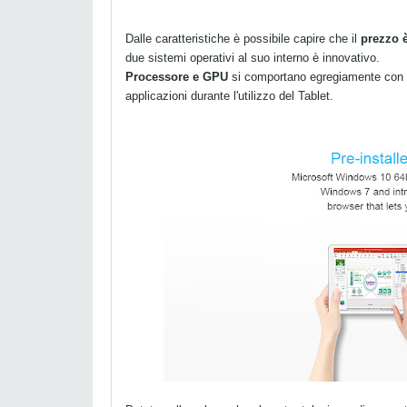
Dalle caratteristiche è possibile capire che il
prezzo 
due sistemi operativi al suo interno è innovativo.
Processore e GPU
si comportano egregiamente con e
applicazioni durante l'utilizzo del Tablet.