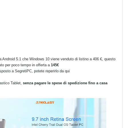
a Android 5.1 che Windows 10 viene venduto di listino a 406 €, questo
to per poco tempo in offerta a
145€
isposto a SegretiPC, potete reperirlo da qui
astico Tablet,
senza pagare le spese di spedizione fino a casa