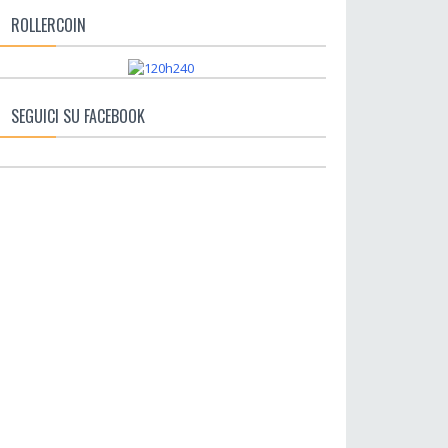
ROLLERCOIN
SEGUICI SU FACEBOOK