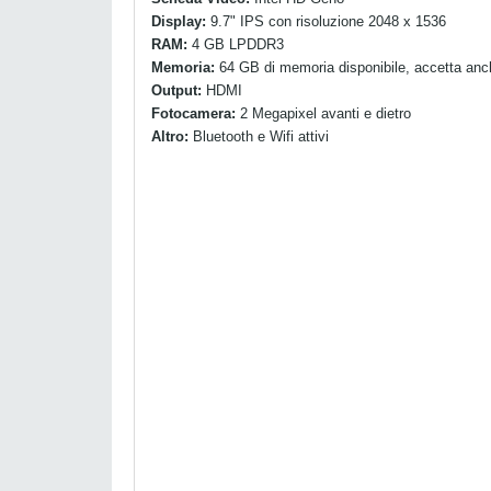
Display:
9.7" IPS con risoluzione 2048 x 1536
RAM:
4 GB LPDDR3
Memoria:
64 GB di memoria disponibile, accetta anc
Output:
HDMI
Fotocamera:
2 Megapixel avanti e dietro
Altro:
Bluetooth e Wifi attivi