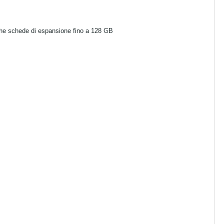
he schede di espansione fino a 128 GB