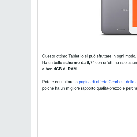
Questo ottimo Tablet lo si può sfruttare in ogni mod
Ha un bello
schermo da 9,7"
con un'ottima risoluzio
e ben 4GB di RAM
Potete consultare la
pagina di offerta Gearbest della
poiché ha un migliore rapporto qualità-prezzo e perch