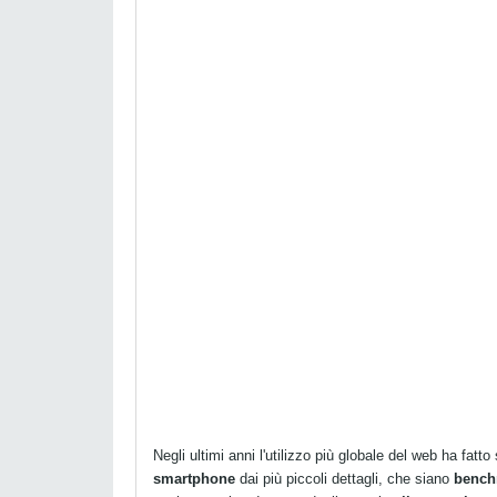
Negli ultimi anni l'utilizzo più globale del web ha fatt
smartphone
dai più piccoli dettagli, che siano
bench