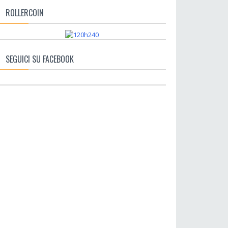
ROLLERCOIN
SEGUICI SU FACEBOOK