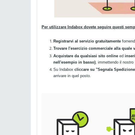
Per utilizzare Indabox dovete seguire questi semp
Registrarvi al servizio gratuitamente
fornendo
Trovare l'esercizio commerciale alla quale 
Acquistare da qualsiasi sito online
ed
inser
nell'esempio in basso)
, immettendo il nostro
Su Indabox
cliccare su "Segnala Spedizione
arrivare in quel posto.