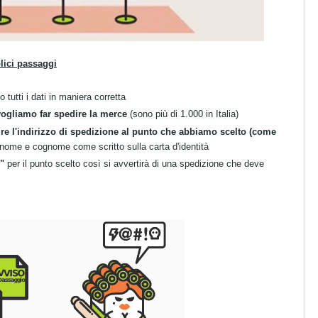
lici passaggi
 tutti i dati in maniera corretta
vogliamo far spedire la merce
(sono più di 1.000 in Italia)
ire l'indirizzo di spedizione al punto che abbiamo scelto (come
 nome e cognome come scritto sulla carta d'identità
"
per il punto scelto così si avvertirà di una spedizione che deve