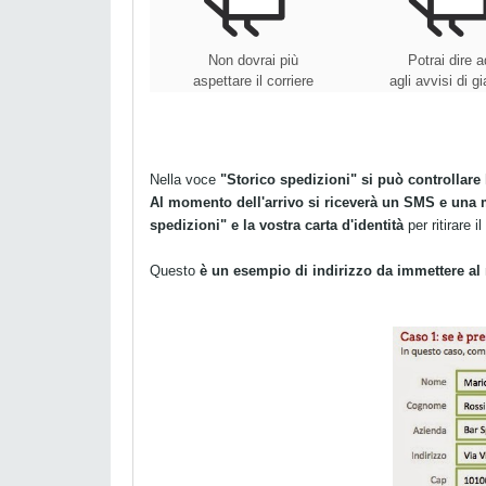
Non dovrai più
Potrai dire a
aspettare il corriere
agli avvisi di 
Nella voce
"Storico spedizioni" si può controllare
Al momento dell'arrivo si riceverà un SMS e una 
spedizioni" e la vostra carta d'identità
per ritirare i
Questo
è un esempio di indirizzo da immettere al