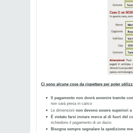
Ci sono alcune cose da rispettare per poter utiliz
Il pagamento non dovrà avvenire tramite co
non sarà presa in carico
Le dimensioni
non devono essere superiori a
È vietato farsi inviare merce al di fuori del 
richiedono il pagamento di un dazio
Bisogna sempre segnalare la spedizione me