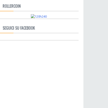
ROLLERCOIN
SEGUICI SU FACEBOOK