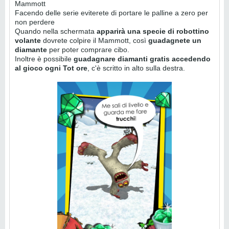
Mammott
Facendo delle serie eviterete di portare le palline a zero per
non perdere
Quando nella schermata
apparirà una specie di robottino
volante
dovrete colpire il Mammott, così
guadagnete un
diamante
per poter comprare cibo.
Inoltre è possibile
guadagnare diamanti gratis accedendo
al gioco ogni Tot ore
, c'è scritto in alto sulla destra.