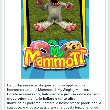
Da pochissimo è uscita questa nuova applicazione
improntata tutta sul Mammott di My Singing Monsters
Potete accarezzarlo, farlo cantare proprio come nel suo
gioco originale, farlo ballare e tanto altro
Inoltre se gli parliamo, ripeterà le nostre stesse parole con la
sua voce, e vi posso assicurare che questa funzione funge