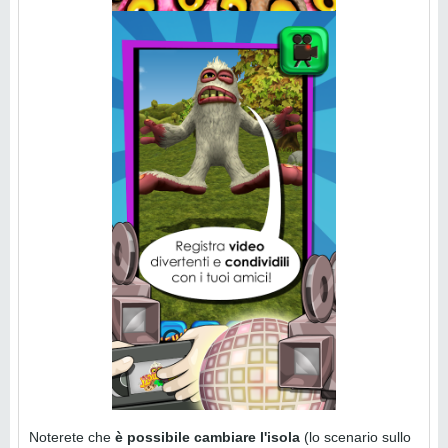
Noterete che
è possibile cambiare l'isola
(lo scenario sullo