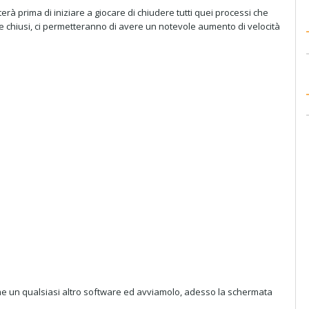
erà prima di iniziare a giocare di chiudere tutti quei processi che
e chiusi, ci permetteranno di avere un notevole aumento di velocità
e un qualsiasi altro software ed avviamolo, adesso la schermata