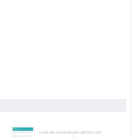
Lista dei comandi più utili Dos con