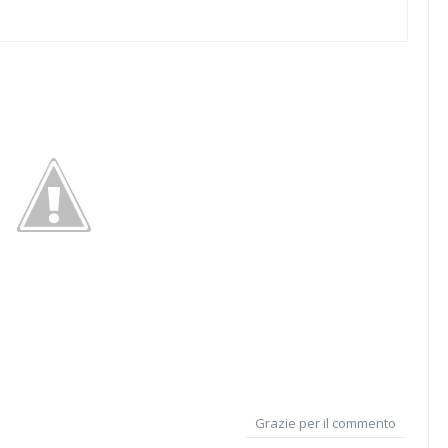
Grazie per il commento