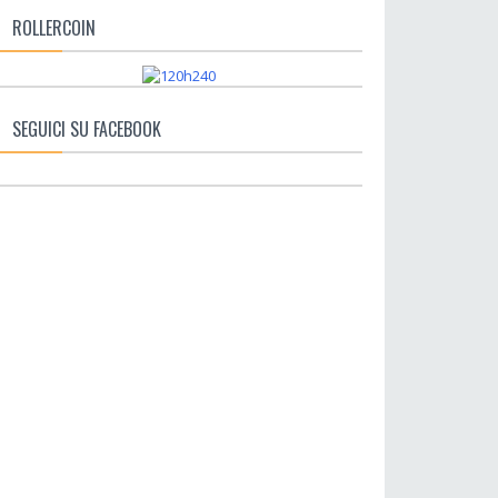
ROLLERCOIN
SEGUICI SU FACEBOOK