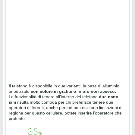
Il telefono è disponibile in due varianti, la base di alluminio
anodizzato
con colore in grafite o in oro non acceso.
La funzionalità di tenere all'interno del telefono
due nano
sim
risulta molto comoda per chi preferisce tenere due
operatori differenti, anche perché non esistono limitazioni di
regione per questo cellulare, potete inserire l'operatore che
preferite.