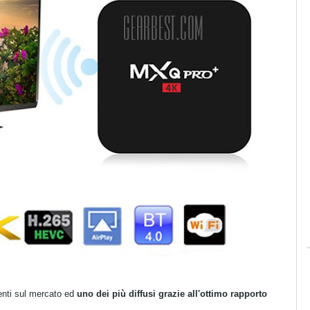
senti sul mercato ed
uno dei più diffusi grazie all'ottimo rapporto