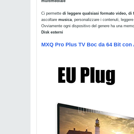
multimediale
Ci permette
di leggere qualsiasi formato video, di 
ascoltare
musica
, personalizzare i contenuti, leggere
Ovviamente ogni dispositivo del genere ha una memori
Disk esterni
MXQ Pro Plus TV Boc da 64 Bit con 