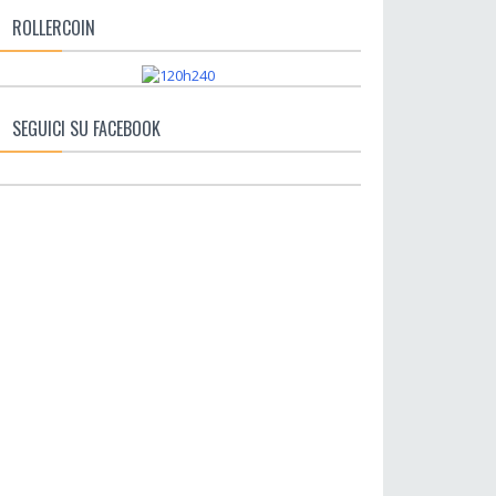
ROLLERCOIN
SEGUICI SU FACEBOOK