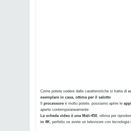
Come potete vedere dalle caratteristiche si tratta di
u
esemplare in casa, ottima per il salotto
Il
processore
è molto potete, possiamo aprire le
app
aperte contemporaneamente
La scheda video è una Mali-450
, ottima per riprodu
in 4K
, perfetto se avete un televisore con tecnologia