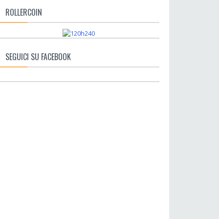
ROLLERCOIN
SEGUICI SU FACEBOOK