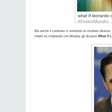
Ma anche il contrario vi restituirà un risultato diverso
Infatti se chattando con Murphy gli diciamo
What if 