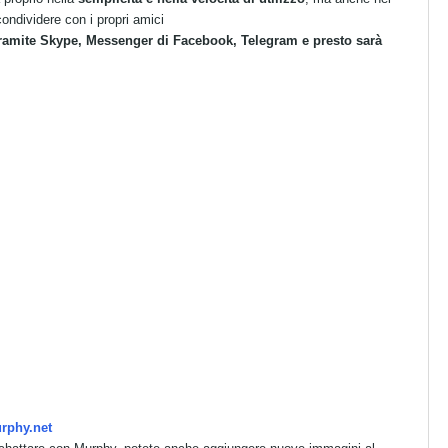
ondividere con i propri amici
ramite Skype, Messenger di Facebook, Telegram e presto sarà
rphy.net