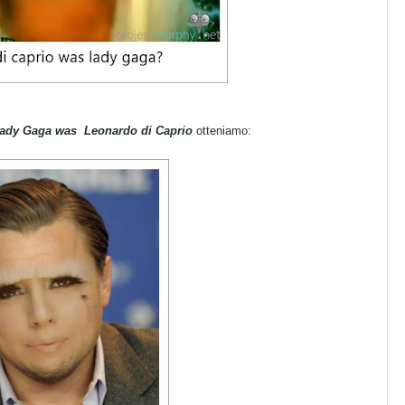
Lady Gaga was Leonardo di Caprio
otteniamo: