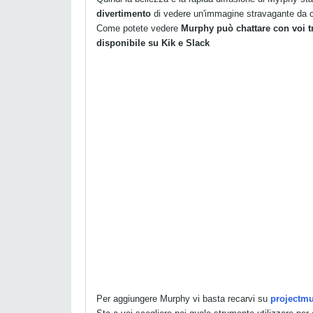
divertimento
di vedere un'immagine stravagante da c
Come potete vedere
Murphy può chattare con voi t
disponibile su Kik e Slack
Per aggiungere Murphy vi basta recarvi su
projectmu