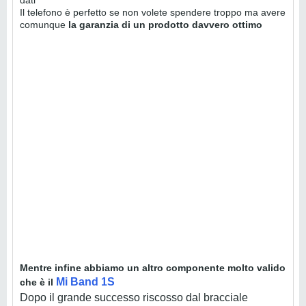
Il telefono è perfetto se non volete spendere troppo ma avere
comunque
la garanzia di un prodotto davvero ottimo
Mentre infine abbiamo un altro componente molto valido
Mi Band 1S
che è il
Dopo il grande successo riscosso dal bracciale