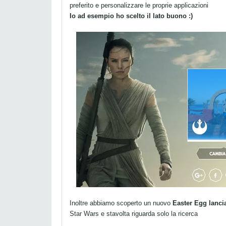
preferito e personalizzare le proprie applicazioni
Io ad esempio ho scelto il lato buono :)
Inoltre abbiamo scoperto un nuovo
Easter Egg lanci
Star Wars e stavolta riguarda solo la ricerca