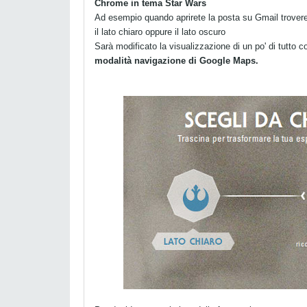
Chrome in tema Star Wars
Ad esempio quando aprirete la posta su Gmail troveret
il lato chiaro oppure il lato oscuro
Sarà modificato la visualizzazione di un po' di tutto
modalità navigazione di Google Maps.