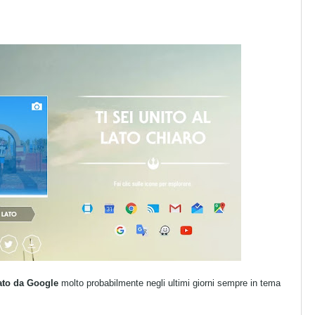
ato da Google
molto probabilmente negli ultimi giorni sempre in tema