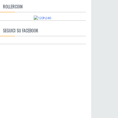
ROLLERCOIN
SEGUICI SU FACEBOOK