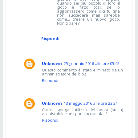
quando sei più piccolo di loro: il
gioco è fatto così, se lo
aggiornassero come dici tu (ma
non succederà mai) sarebbe
come... creare un nuovo gioco.
Non ti pare?
Rispondi
Unknown
25 gennaio 2016 alle ore 05:45
Questo commento è stato eliminato da un
amministratore del blog.
Rispondi
Unknown
13 maggio 2016 alle ore 23:21
Chi mi spiega l'utilizzo del boost (stella)
acquistabile con i punti accumulati?
Rispondi