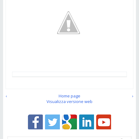
‹
Home page
›
Visualizza versione web