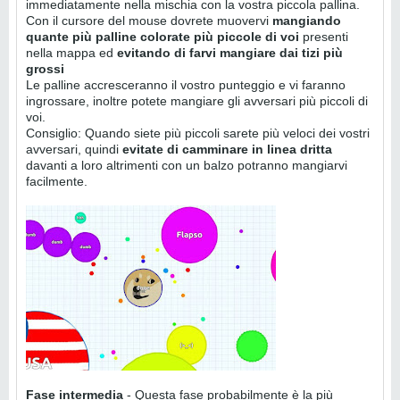
immediatamente nella mischia con la vostra piccola pallina.
Con il cursore del mouse dovrete muovervi
mangiando
quante più palline colorate più piccole di voi
presenti
nella mappa ed
evitando di farvi mangiare dai tizi più
grossi
Le palline accresceranno il vostro punteggio e vi faranno
ingrossare, inoltre potete mangiare gli avversari più piccoli di
voi.
Consiglio: Quando siete più piccoli sarete più veloci dei vostri
avversari, quindi
evitate di camminare in linea dritta
davanti a loro altrimenti con un balzo potranno mangiarvi
facilmente.
Fase intermedia
- Questa fase probabilmente è la più