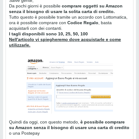
Salve gente,
Da pochi giorni è possibile
comprare oggetti su Amazon
senza il bisogno di usare la solita carta di credito.
Tutto questo è possibile tramite un accordo con Lottomatica,
ora è possibile comprare con
Codice Regalo
, basta
acquistarli con dei contanti.
I tagli disponibili sono 10, 25, 50, 100
Nell'articolo vi spiegheremo dove acquistarle e come
utilizzarle.
Quindi da oggi, con questo metodo,
è possibile comprare
su Amazon senza il bisogno di usare una carta di credito
o una Postepay