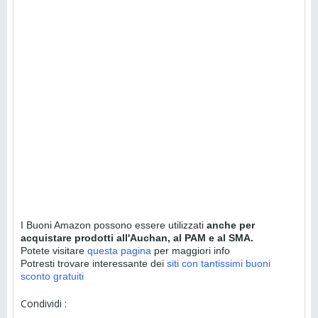
I Buoni Amazon possono essere utilizzati
anche per
acquistare prodotti all'Auchan, al PAM e al SMA.
Potete visitare
questa pagina
per maggiori info
Potresti trovare interessante dei
siti con tantissimi buoni
sconto gratuiti
Condividi :