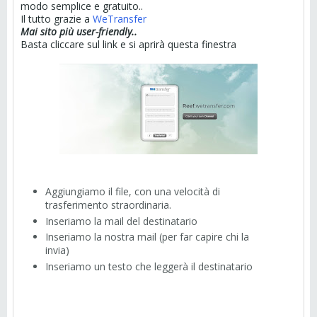
modo semplice e gratuito..
Il tutto grazie a
WeTransfer
Mai sito più user-friendly..
Basta cliccare sul link e si aprirà questa finestra
Aggiungiamo il file, con una velocità di
trasferimento straordinaria.
Inseriamo la mail del destinatario
Inseriamo la nostra mail (per far capire chi la
invia)
Inseriamo un testo che leggerà il destinatario